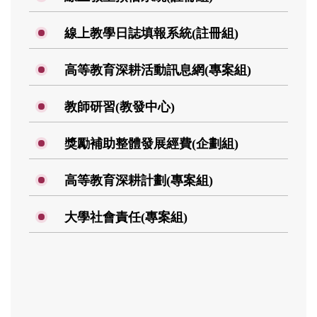
線上教學日誌填報系統(註冊組)
高等教育深耕活動訊息網(專案組)
教師研習(教發中心)
獎勵補助整體發展經費(企劃組)
高等教育深耕計劃(專案組)
大學社會責任(專案組)