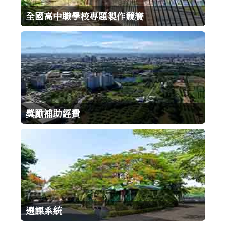
全國高中職學校專題製作競賽
獎勵補助經費
選課系統