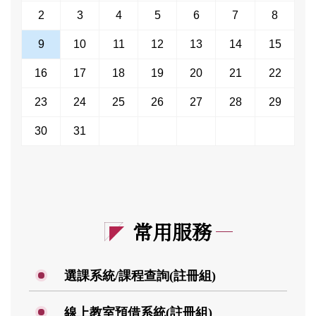
2
3
4
5
6
7
8
9
10
11
12
13
14
15
16
17
18
19
20
21
22
23
24
25
26
27
28
29
30
31
常用服務
選課系統/課程查詢(註冊組)
線上教室預借系統(註冊組)