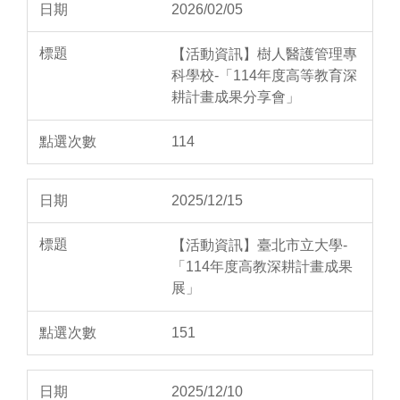
2026/02/05
【活動資訊】樹人醫護管理專
科學校-「114年度高等教育深
耕計畫成果分享會」
114
2025/12/15
【活動資訊】臺北市立大學-
「114年度高教深耕計畫成果
展」
151
2025/12/10