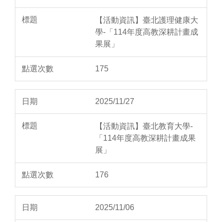
【活動資訊】臺北護理健康大
學-「114年度高教深耕計畫成
果展」
175
2025/11/27
【活動資訊】臺北教育大學-
「114年度高教深耕計畫成果
展」
176
2025/11/06