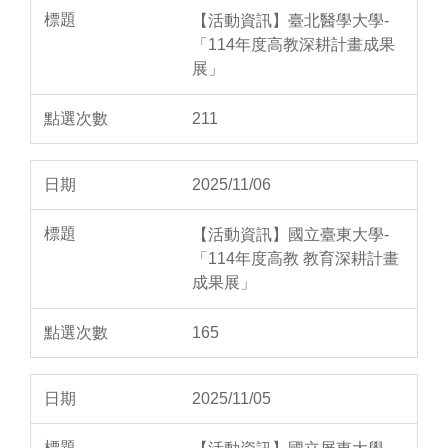
【活動資訊】臺北醫學大學-
「114年度高教深耕計畫成果
展」
211
2025/11/06
【活動資訊】國立臺東大學-
「114年度高教 教育深耕計畫
成果展」
165
2025/11/05