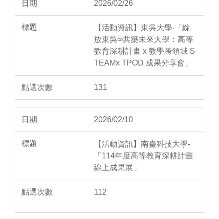
2026/02/26
【活動資訊】東吳大學-「綻
放東吳∞共築未來大學：高等
教育深耕計畫 x 教學跨領域 S
TEAMx TPOD 成果分享會」
131
2026/02/10
【活動資訊】南臺科技大學-
「114年度高等教育深耕計畫
線上成果展」
112