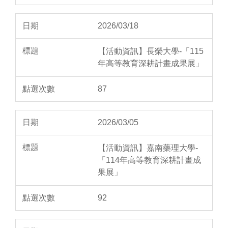
2026/03/18
【活動資訊】長榮大學-「115
年高等教育深耕計畫成果展」
87
2026/03/05
【活動資訊】嘉南藥理大學-
「114年高等教育深耕計畫成
果展」
92