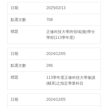
2025/02/13
708
正修科技大學跨領域(微)學分
學程(113學年度)
2024/12/05
286
113學年度正修科技大學修讀
(輔系)之指定專業科目
2024/12/05