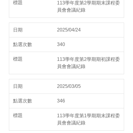
113學年度第2學期期末課程委
員會會議紀錄
2025/04/24
340
113學年度第2學期期初課程委
員會會議紀錄
2025/03/05
346
113學年度第1學期期末課程委
員會會議紀錄