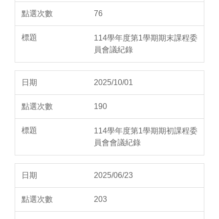
76
114學年度第1學期期末課程委
員會議紀錄
2025/10/01
190
114學年度第1學期期初課程委
員會會議紀錄
2025/06/23
203