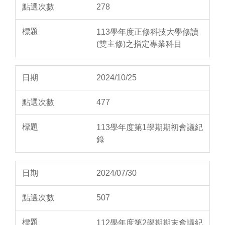
278
113學年度正修科技大學修讀
(雙主修)之指定專業科目
2024/10/25
477
113學年度第1學期期初會議紀
錄
2024/07/30
507
112學年度第2學期期末會議紀