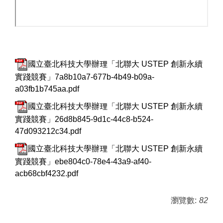
國立臺北科技大學辦理「北聯大 USTEP 創新永續
實踐競賽」7a8b10a7-677b-4b49-b09a-
a03fb1b745aa.pdf
國立臺北科技大學辦理「北聯大 USTEP 創新永續
實踐競賽」26d8b845-9d1c-44c8-b524-
47d093212c34.pdf
國立臺北科技大學辦理「北聯大 USTEP 創新永續
實踐競賽」ebe804c0-78e4-43a9-af40-
acb68cbf4232.pdf
瀏覽數:
82