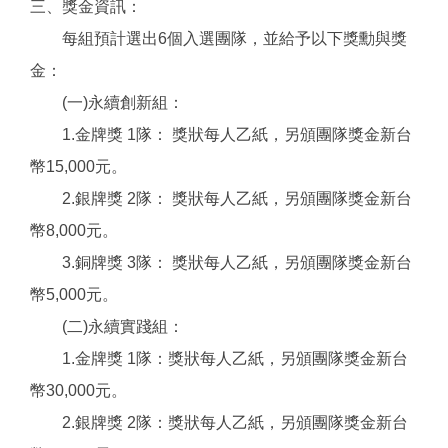
三、獎金資訊：
每組預計選出6個入選團隊，並給予以下獎勳與獎
金：
(一)永續創新組：
1.金牌獎 1隊： 獎狀每人乙紙，另頒團隊獎金新台
幣15,000元。
2.銀牌獎 2隊： 獎狀每人乙紙，另頒團隊獎金新台
幣8,000元。
3.銅牌獎 3隊： 獎狀每人乙紙，另頒團隊獎金新台
幣5,000元。
(二)永續實踐組：
1.金牌獎 1隊：獎狀每人乙紙，另頒團隊獎金新台
幣30,000元。
2.銀牌獎 2隊：獎狀每人乙紙，另頒團隊獎金新台