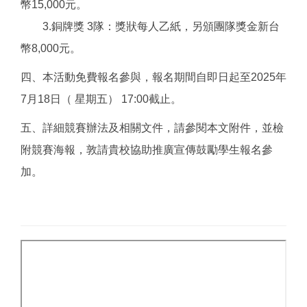
幣15,000元。
3.銅牌獎 3隊：獎狀每人乙紙，另頒團隊獎金新台
幣8,000元。
四、本活動免費報名參與，報名期間自即日起至2025年
7月18日（ 星期五） 17:00截止。
五、詳細競賽辦法及相關文件，請參閱本文附件，並檢
附競賽海報，敦請貴校協助推廣宣傳鼓勵學生報名參
加。