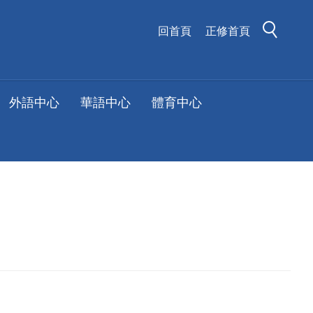
回首頁
正修首頁
外語中心
華語中心
體育中心