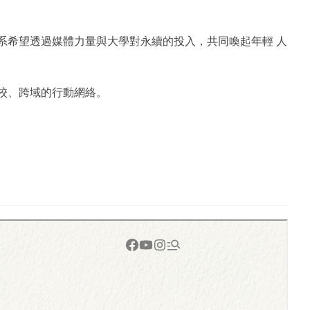
系希望透過媒體力量與大學對永續的投入，共同喚起年輕 人
 校、跨域的行動網絡。