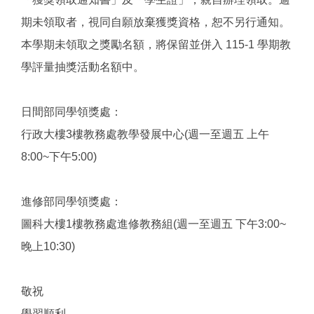
期未領取者，視同自願放棄獲獎資格，恕不另行通知。
本學期未領取之獎勵名額，將保留並併入 115-1 學期教
學評量抽獎活動名額中。
日間部同學領獎處：
行政大樓3樓教務處教學發展中心(週一至週五 上午
8:00~下午5:00)
進修部同學領獎處：
圖科大樓1樓教務處進修教務組(週一至週五 下午3:00~
晚上10:30)
敬祝
學習順利