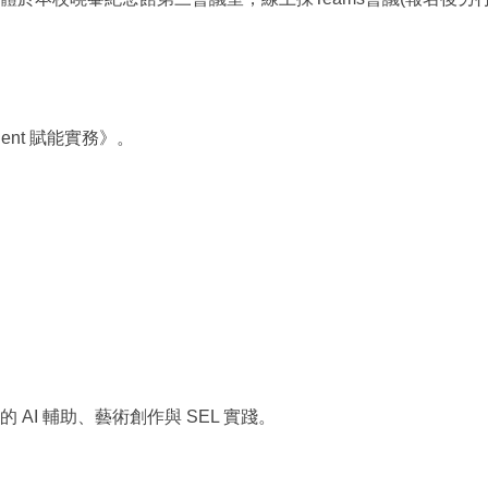
ent 賦能實務》。
I 輔助、藝術創作與 SEL 實踐。