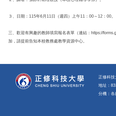
３、日期：115年6月11日（週四）上午11：00～12：00。
三、歡迎有興趣的教師填寫報名表單（連結：https://forms.
加，請提前告知本校教務處教學資源中心。
正修科技
地址：83
分機：
各