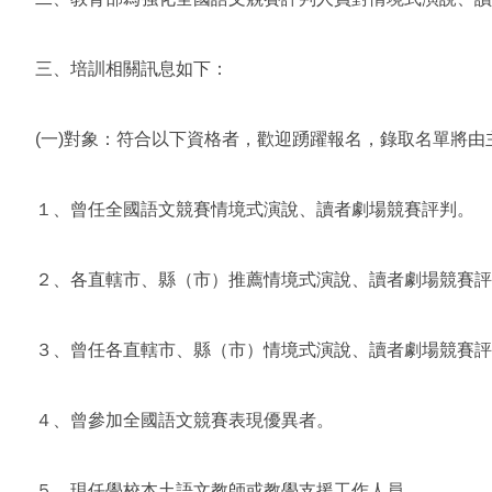
三、培訓相關訊息如下：
(一)對象：符合以下資格者，歡迎踴躍報名，錄取名單將
１、曾任全國語文競賽情境式演說、讀者劇場競賽評判。
２、各直轄市、縣（市）推薦情境式演說、讀者劇場競賽評
３、曾任各直轄市、縣（市）情境式演說、讀者劇場競賽評
４、曾參加全國語文競賽表現優異者。
５、現任學校本土語文教師或教學支援工作人員。