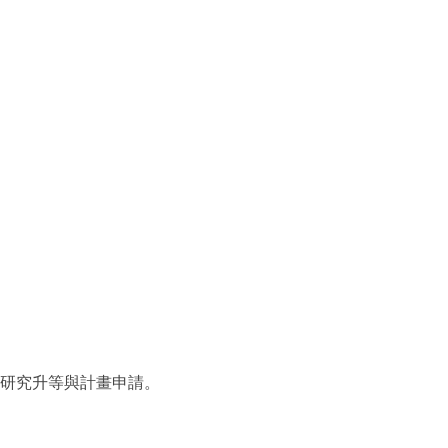
研究升等與計畫申請。