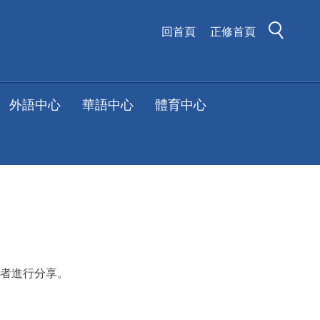
回首頁
正修首頁
外語中心
華語中心
體育中心
者進行分享。