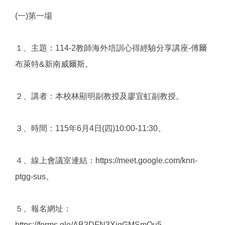
(一)第一場
１、主題：114-2教師海外培訓心得經驗分享講座-傅爾
布萊特&新南威爾斯。
２、講者：本校林顯明副教授及廖宜虹副教授。
３、時間：115年6月4日(四)10:00-11:30。
４、線上會議室連結：https://meet.google.com/knn-
ptgg-sus。
５、報名網址：
https://forms.gle/AB3DFN3XjqGMSmQu5。