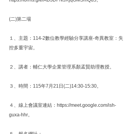
(二)第二場
１、主題：114-2數位教學經驗分享講座-奇異教室：失
控多重宇宙。
２、講者：輔仁大學企業管理系顏孟賢助理教授。
３、時間：115年7月21日(二)14:30-15:30。
４、線上會議室連結：https://meet.google.com/ish-
guxa-hhr。
５、報名網址：