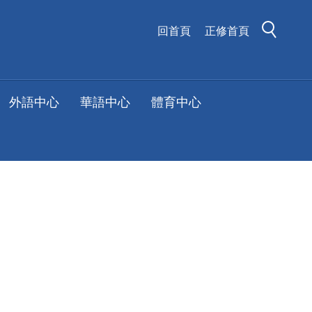
回首頁
正修首頁
外語中心
華語中心
體育中心