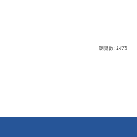
瀏覽數:
1475