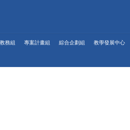
教務組
專案計畫組
綜合企劃組
教學發展中心