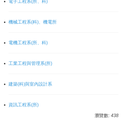
電子工程系(所、科)
機械工程系(科)、機電所
電機工程系(所、科)
工業工程與管理系(所)
建築(科)與室內設計系
資訊工程系(所)
瀏覽數:
438